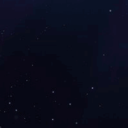
联系电话：
0532-82850016
公司邮箱：
redstar@redstarchem.com
友情链接：
贵州HTH体育官方网站(中国)有限公司发展
鲁公网安备 37020302370907号