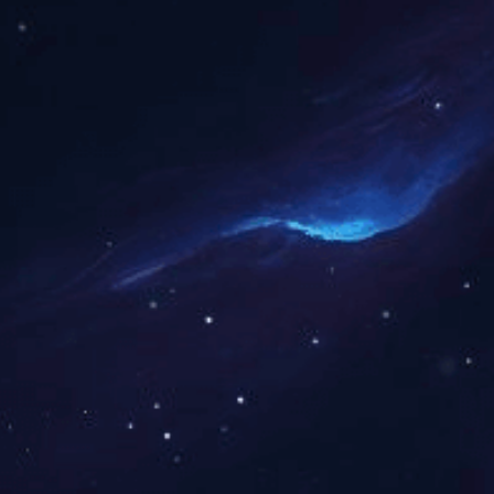
企业简介
组织结构
企业文化
企业资质
上市公司
主营业务
无机化工系列
新能源材料系列
绿色提取系列
其他业务
信息公示
招租信息
招商信息
公示信息
HTH体育官方网站(中国)有限公司
人才招聘
新闻中心
联系我们
HTH体育官方网站(中国)有限公司（新）
搜索
搜索
联系我们
公司地址：青岛市市北区济阳路8号