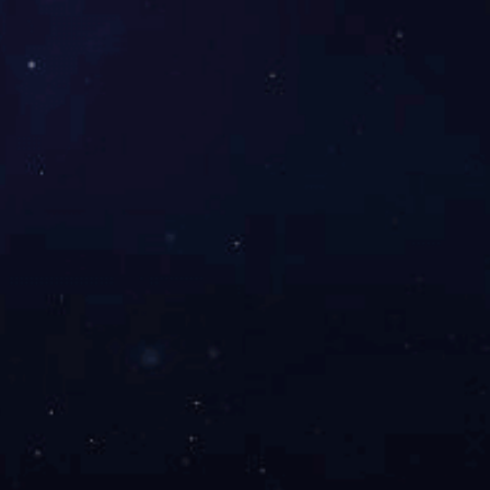
手机官网二维码
微信公众号二维码
股份有限公司
贵州HTH体育官方网站(中国)有限公司发展进出
HTH体育官方网站(中国)有限公司
鲁ICP备12010991号-1
网站建设：中企动力
青岛
HTH体育官方网站(中国)有限公司
鲁ICP备12010991号-1
网站建设：中企动力
青岛