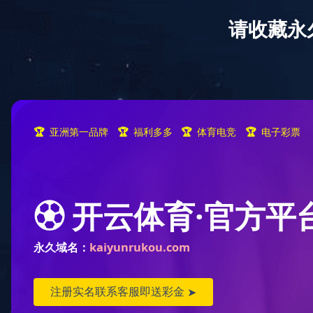
集团主营钡盐、锶盐、锰盐、新能源、新材料、天然色素、文
首页
/
人才招聘
/
测试
测试
分类：
人才招聘
作者：
来源：
发布时间：
2023-02-21 10:05