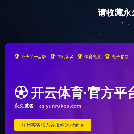
Sorry for the inconvenience.
Please report this message and include the following information to us
Thank you very much!
URL:
/product/tel:0532-82850016
Server:
prod-qwmh-bj7-pool202-frontend-static-02
Date:
2025/11/17 15:23:19
星空体育·星空官方网站
|
爱游戏网页版
|
三亿官方版网站登录
乐竞体育登录
|